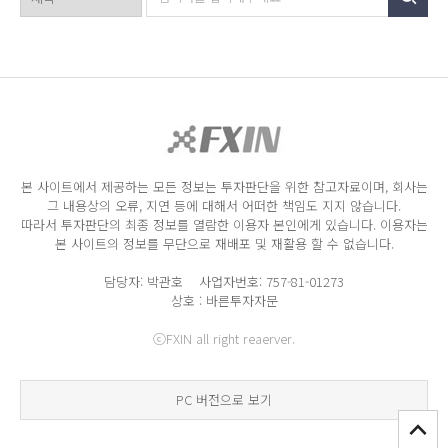
본 사이트에서 제공하는 모든 정보는 투자판단을 위한 참고자료이며, 회사는
그 내용상의 오류, 지연 등에 대해서 어떠한 책임도 지지 않습니다.
따라서 투자판단의 최종 정보를 열람한 이용자 본인에게 있습니다. 이용자는
본 사이트의 정보를 무단으로 재배포 및 재활용 할 수 없습니다.
담당자: 박관호 사업자번호: 757-81-01273
상호 : 바른투자자문
ⓒFXIN all right reaerver.
PC 버전으로 보기